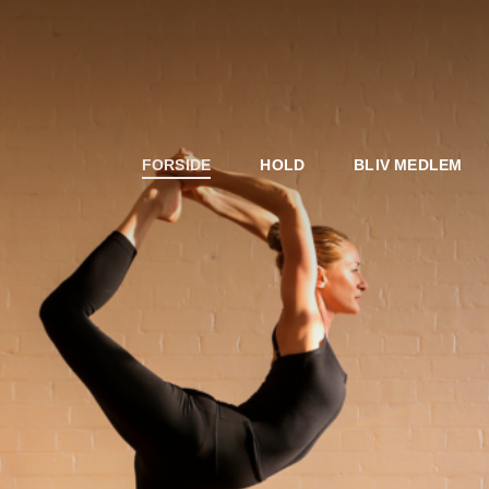
FORSIDE
HOLD
BLIV MEDLEM