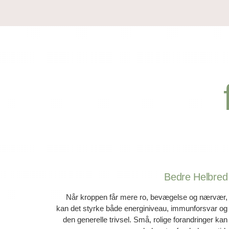
Bedre Helbred
Når kroppen får mere ro, bevægelse og nærvær,
kan det styrke både energiniveau, immunforsvar og
den generelle trivsel. Små, rolige forandringer kan