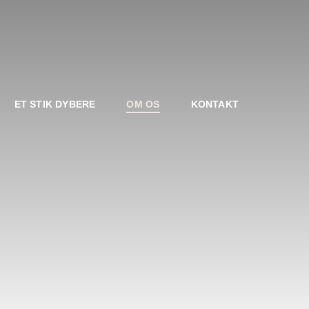
ET STIK DYBERE
OM OS
KONTAKT