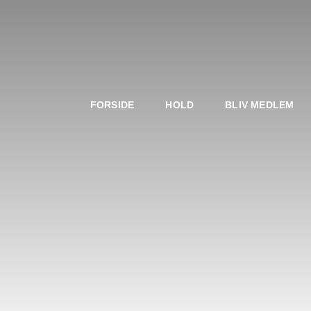
FORSIDE
HOLD
BLIV MEDLEM