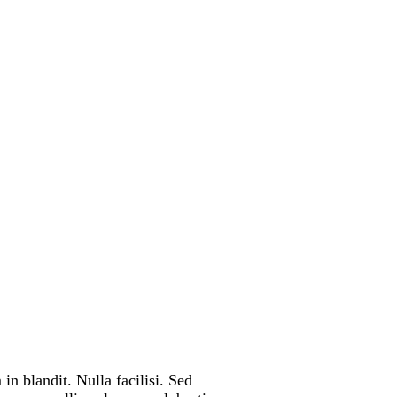
n blandit. Nulla facilisi. Sed