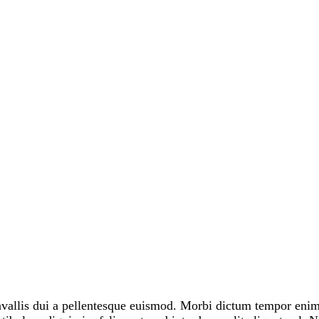
nvallis dui a pellentesque euismod. Morbi dictum tempor enim i