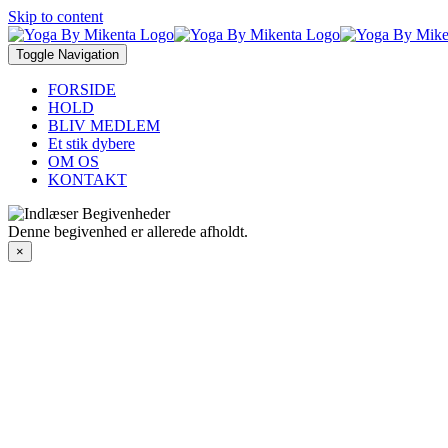
Skip to content
Toggle Navigation
FORSIDE
HOLD
BLIV MEDLEM
Et stik dybere
OM OS
KONTAKT
Denne begivenhed er allerede afholdt.
×