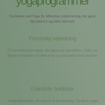
yogaprogrammer
Fordelene ved Yoga By Mikentas undervisning, der giver
dig balance og indre harmoni.
Personlig vejledning
Få skræddersyet hjælp, der tilpasses dine behov. Oplev en
dybere forbindelse til både krop og sind under hver session.
Fleksible holdtider
Vælg tidspunkter, der passer til din hverdag. Så bliver yoga