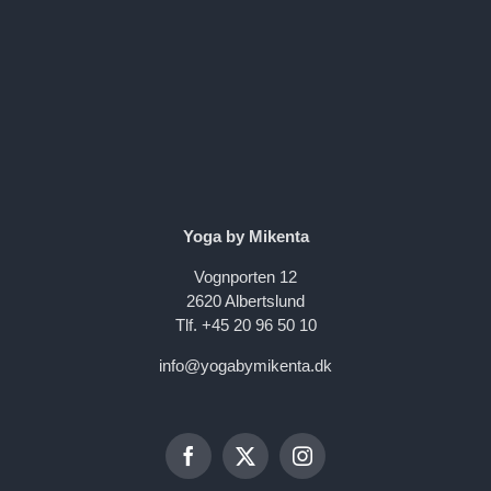
Yoga by Mikenta
Vognporten 12
2620 Albertslund
Tlf. +45 20 96 50 10
info@yogabymikenta.dk