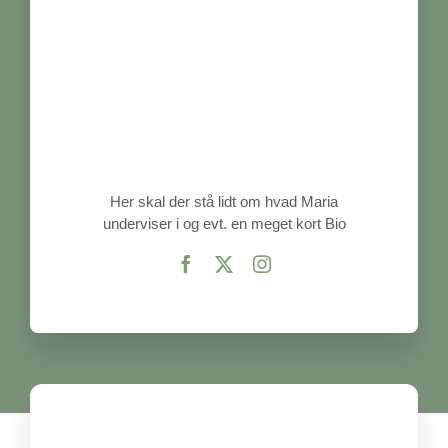
Her skal der stå lidt om hvad Maria
underviser i og evt. en meget kort Bio