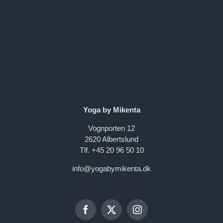
Yoga by Mikenta
Vognporten 12
2620 Albertslund
Tlf. +45 20 96 50 10
info@yogabymikenta.dk