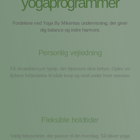
yogaprogrammer
Fordelene ved Yoga By Mikentas undervisning, der giver
dig balance og indre harmoni.
Personlig vejledning
Få skræddersyet hjælp, der tilpasses dine behov. Oplev en
dybere forbindelse til både krop og sind under hver session.
Fleksible holdtider
Vælg tidspunkter, der passer til din hverdag. Så bliver yoga