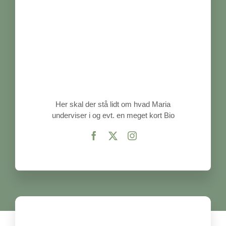
Her skal der stå lidt om hvad Maria
underviser i og evt. en meget kort Bio