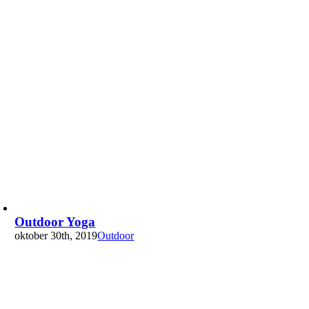
Outdoor Yoga
oktober 30th, 2019
Outdoor