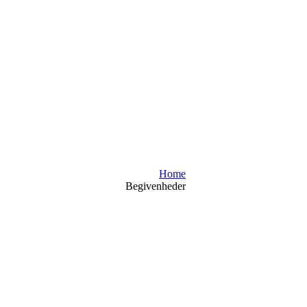
Home
Begivenheder