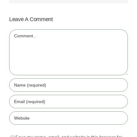
Leave A Comment
Comment