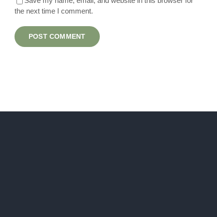
Save my name, email, and website in this browser for
the next time I comment.