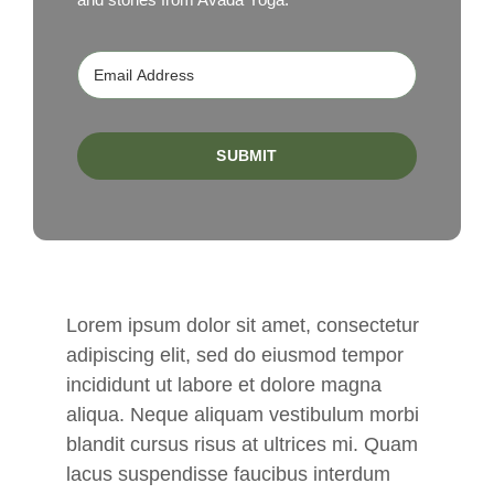
SUBMIT
Lorem ipsum dolor sit amet, consectetur
adipiscing elit, sed do eiusmod tempor
incididunt ut labore et dolore magna
aliqua. Neque aliquam vestibulum morbi
blandit cursus risus at ultrices mi. Quam
lacus suspendisse faucibus interdum