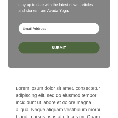
stay up to date with the latest news, articles
and stories from Avada Yoga:
SUBMIT
Lorem ipsum dolor sit amet, consectetur
adipiscing elit, sed do eiusmod tempor
incididunt ut labore et dolore magna
aliqua. Neque aliquam vestibulum morbi
blandit cursus risus at ultrices mi. Quam