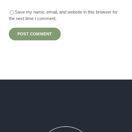
Save my name, email, and website in this browser for
the next time I comment.