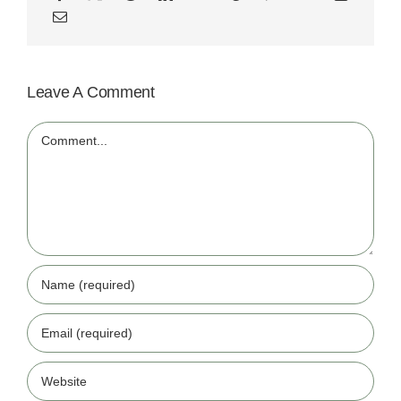
Leave A Comment
Comment