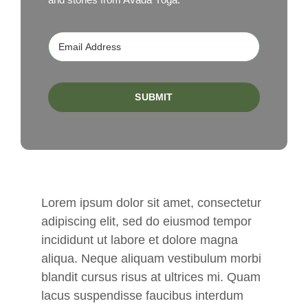
SUBMIT
Lorem ipsum dolor sit amet, consectetur
adipiscing elit, sed do eiusmod tempor
incididunt ut labore et dolore magna
aliqua. Neque aliquam vestibulum morbi
blandit cursus risus at ultrices mi. Quam
lacus suspendisse faucibus interdum