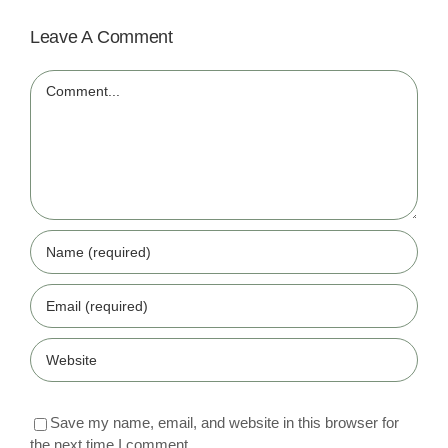
Leave A Comment
Comment
Save my name, email, and website in this browser for
the next time I comment.